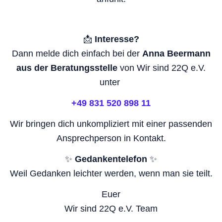
📩
Interesse?
Dann melde dich einfach bei der
Anna Beermann
aus der Beratungsstelle
von Wir sind 22Q e.V.
unter
+49 831 520 898 11
Wir bringen dich unkompliziert mit einer passenden
Ansprechperson in Kontakt.
✨
Gedankentelefon
✨
Weil Gedanken leichter werden, wenn man sie teilt.
Euer
Wir sind 22Q e.V. Team