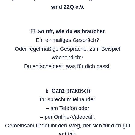
sind 22Q e.V.
⏰
So oft, wie du es brauchst
Ein einmaliges Gespräch?
Oder regelmäßige Gespräche, zum Beispiel
wöchentlich?
Du entscheidest, was für dich passt.
📱
Ganz praktisch
Ihr sprecht miteinander
– am Telefon oder
– per Online-Videocall.
Gemeinsam findet ihr den Weg, der sich für dich gut
anfühlt.