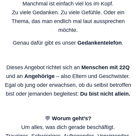
Manchmal ist einfach viel los im Kopf.
Zu viele Gedanken. Zu viele Gefühle. Oder ein
Thema, das man endlich mal laut aussprechen
möchte.
Genau dafür gibt es unser
Gedankentelefon
.
Dieses Angebot richtet sich an
Menschen mit 22Q
und an
Angehörige
– also Eltern und Geschwister.
Egal ob jung oder erwachsen, ob du selbst betroffen
bist oder jemanden begleitest:
Du bist nicht allein.
💬
Worum geht’s?
Um alles, was dich gerade beschäftigt.