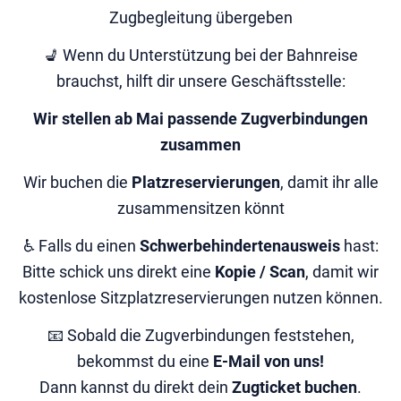
Zugbegleitung übergeben
💺 Wenn du Unterstützung bei der Bahnreise
brauchst, hilft dir unsere Geschäftsstelle:
Wir stellen ab Mai passende Zugverbindungen
zusammen
Wir buchen die
Platzreservierungen
, damit ihr alle
zusammensitzen könnt
♿ Falls du einen
Schwerbehindertenausweis
hast:
Bitte schick uns direkt eine
Kopie / Scan
, damit wir
kostenlose Sitzplatzreservierungen nutzen können.
📧 Sobald die Zugverbindungen feststehen,
bekommst du eine
E-Mail von uns!
Dann kannst du direkt dein
Zugticket buchen
.