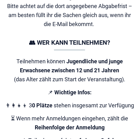
Bitte achtet auf die dort angegebene Abgabefrist –
am besten füllt ihr die Sachen gleich aus, wenn ihr
die E-Mail bekommt.
👥 WER KANN TEILNEHMEN?
Teilnehmen können
Jugendliche und junge
Erwachsene zwischen 12 und 21 Jahren
(das Alter zählt zum Start der Veranstaltung).
📌
Wichtige Infos:
👨‍👩‍👧‍👦 3
0 Plätze
stehen insgesamt zur Verfügung
⏳ Wenn mehr Anmeldungen eingehen, zählt die
Reihenfolge der Anmeldung