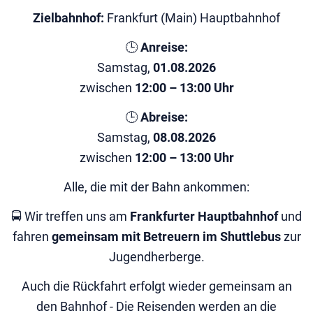
Zielbahnhof:
Frankfurt (Main) Hauptbahnhof
🕒
Anreise:
Samstag,
01.08.2026
zwischen
12:00 – 13:00 Uhr
🕒
Abreise:
Samstag,
08.08.2026
zwischen
12:00 – 13:00 Uhr
Alle, die mit der Bahn ankommen:
🚍 Wir treffen uns am
Frankfurter Hauptbahnhof
und
fahren
gemeinsam mit Betreuern im Shuttlebus
zur
Jugendherberge.
Auch die Rückfahrt erfolgt wieder gemeinsam an
den Bahnhof - Die Reisenden werden an die