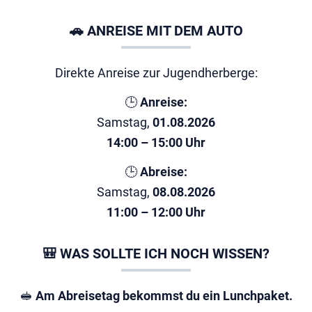
🚗 ANREISE MIT DEM AUTO
Direkte Anreise zur Jugendherberge:
🕒
Anreise:
Samstag,
01.08.2026
14:00 – 15:00 Uhr
🕒
Abreise:
Samstag,
08.08.2026
11:00 – 12:00 Uhr
🎒 WAS SOLLTE ICH NOCH WISSEN?
🥪
Am Abreisetag bekommst du ein Lunchpaket.