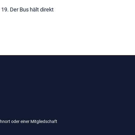
9. Der Bus hält direkt
hnort oder einer Mitgliedschaft