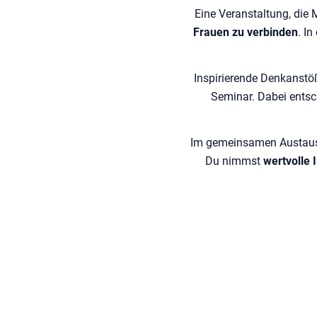
Eine Veranstaltung, die
Frauen zu verbinden
. I
Inspirierende Denkanst
Seminar. Dabei entsc
Im gemeinsamen Austausc
Du nimmst
wertvolle