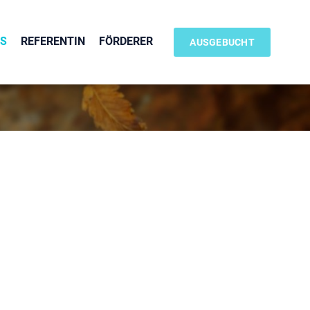
OS
REFERENTIN
FÖRDERER
AUSGEBUCHT