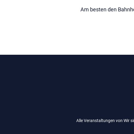
Am besten den Bahnhof
Alle Veranstaltungen von Wir s