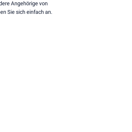
ndere Angehörige von
n Sie sich einfach an.