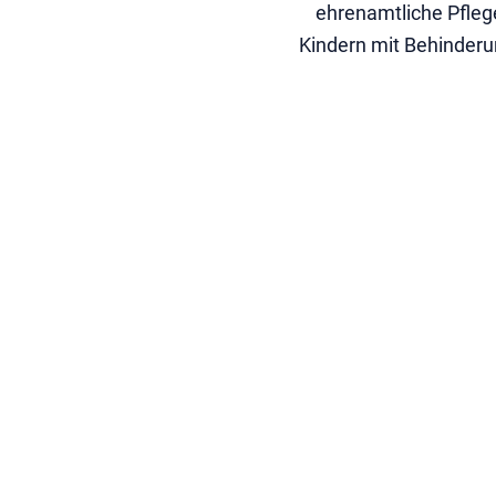
ehrenamtliche Pfleg
Kindern mit Behinderu