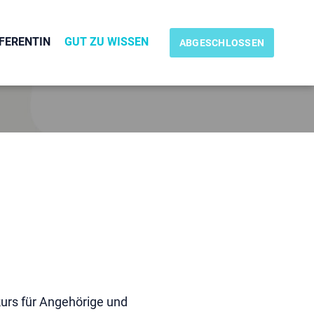
FERENTIN
GUT ZU WISSEN
ABGESCHLOSSEN
urs für Angehörige und