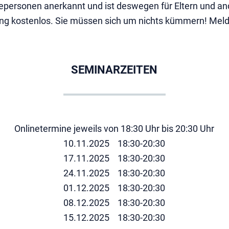
epersonen anerkannt und ist deswegen für Eltern und a
ng kostenlos. Sie müssen sich um nichts kümmern! Melde
SEMINARZEITEN
Onlinetermine jeweils von 18:30 Uhr bis 20:30 Uhr
10.11.2025 18:30-20:30
17.11.2025 18:30-20:30
24.11.2025 18:30-20:30
01.12.2025 18:30-20:30
08.12.2025 18:30-20:30
15.12.2025 18:30-20:30