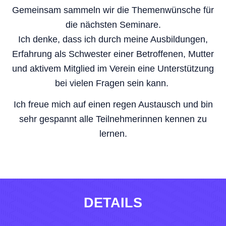
Gemeinsam sammeln wir die Themenwünsche für
die nächsten Seminare.
Ich denke, dass ich durch meine Ausbildungen,
Erfahrung als Schwester einer Betroffenen, Mutter
und aktivem Mitglied im Verein eine Unterstützung
bei vielen Fragen sein kann.
Ich freue mich auf einen regen Austausch und bin
sehr gespannt alle Teilnehmerinnen kennen zu
lernen.
DETAILS