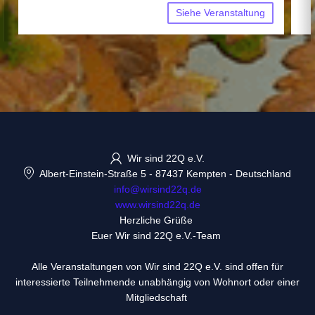
Siehe Veranstaltung
Wir sind 22Q e.V.
Albert-Einstein-Straße 5
-
87437 Kempten
-
Deutschland
info@wirsind22q.de
www.wirsind22q.de
Herzliche Grüße
Euer Wir sind 22Q e.V.-Team
Alle Veranstaltungen von Wir sind 22Q e.V. sind offen für
interessierte Teilnehmende unabhängig von Wohnort oder einer
Mitgliedschaft