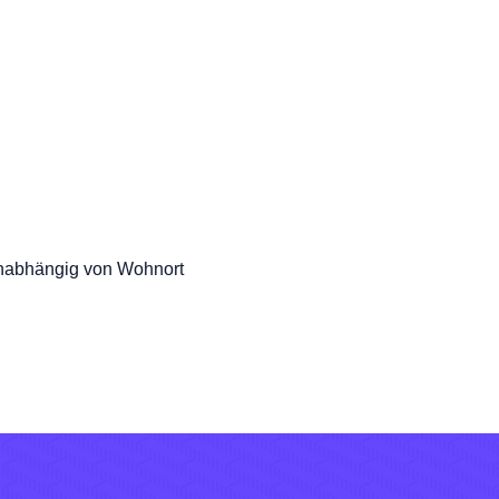
 unabhängig von Wohnort