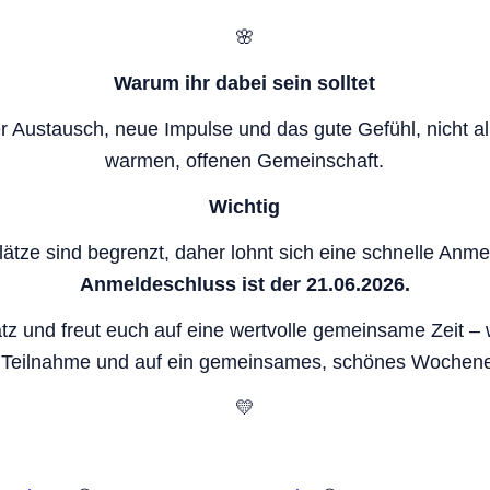
🌸
Warum ihr dabei sein solltet
 Austausch, neue Impulse und das gute Gefühl, nicht alle
warmen, offenen Gemeinschaft.
Wichtig
ätze sind begrenzt, daher lohnt sich eine schnelle Anm
Anmeldeschluss ist der 21.06.2026.
tz und freut euch auf eine wertvolle gemeinsame Zeit – 
 Teilnahme und auf ein gemeinsames, schönes Wochen
💛