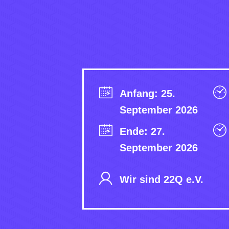
Anfang: 25.
September 2026
Ende: 27.
September 2026
Wir sind 22Q e.V.