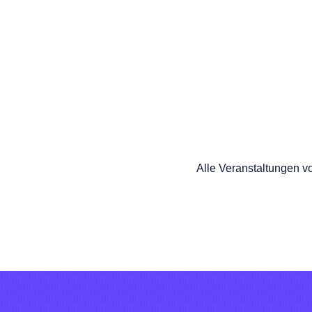
Alle Veranstaltungen v