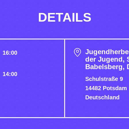
DETAILS
Jugendherbe
16:00
der Jugend, 
Babelsberg, 
14:00
Schulstraße 9
14482 Potsdam
Deutschland