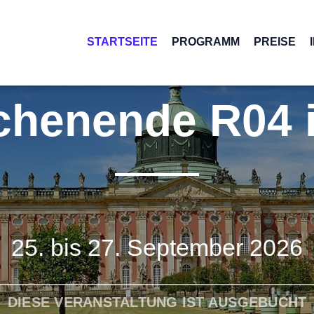
STARTSEITE
PROGRAMM
PREISE
OK
ochenende R04 
25. bis 27. September 2026
DIESE VERANSTALTUNG IST AUSGEBUCHT