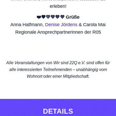
erleben!
❤️🧡💛💚💙💜 Grüße
Anna Halfmann,
Denise Jördens
& Carola Mai
Regionale Ansprechpartnerinnen der R05
Alle Veranstaltungen von Wir sind 22Q e.V. sind offen für
alle interessierten Teilnehmenden – unabhängig vom
Wohnort oder einer Mitgliedschaft.
DETAILS