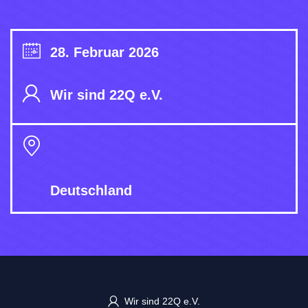
28. Februar 2026
Wir sind 22Q e.V.
Deutschland
Wir sind 22Q e.V.