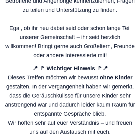
Betroffene und Angehörige kennenzulernen, Fragen
zu teilen und Unterstützung zu finden.
Egal, ob ihr neu dabei seid oder schon lange Teil
unserer Gemeinschaft – ihr seid herzlich
willkommen! Bringt gerne auch Großeltern, Freunde
oder andere Interessierte mit!
📍 🚩 Wichtiger Hinweis 🚩📍
Dieses Treffen möchten wir bewusst
ohne Kinder
gestalten. In der Vergangenheit haben wir gemerkt,
dass die Geräuschkulisse für unsere Kinder sehr
anstrengend war und dadurch leider kaum Raum für
entspannte Gespräche blieb.
Wir hoffen sehr auf euer Verständnis – und freuen
uns auf den Austausch mit euch.