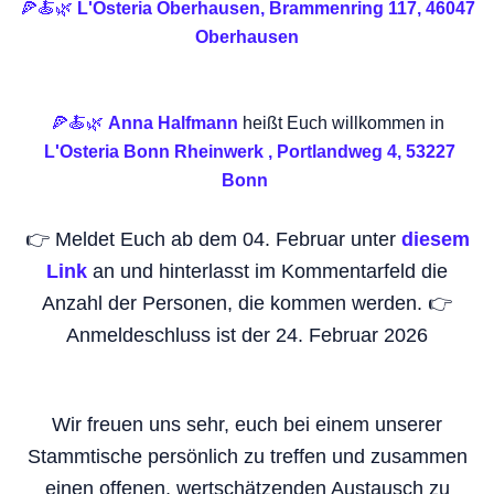
🍕🍝🌿
L'Osteria Oberhausen, Brammenring 117, 46047
Oberhausen
🍕🍝🌿
Anna Halfmann
heißt Euch willkommen in
L'Osteria Bonn Rheinwerk , Portlandweg 4, 53227
Bonn
👉 Meldet Euch ab dem 04. Februar unter
diesem
Link
an und hinterlasst im Kommentarfeld die
Anzahl der Personen, die kommen werden. 👉
Anmeldeschluss ist der 24. Februar 2026
Wir freuen uns sehr, euch bei einem unserer
Stammtische persönlich zu treffen und zusammen
einen offenen, wertschätzenden Austausch zu