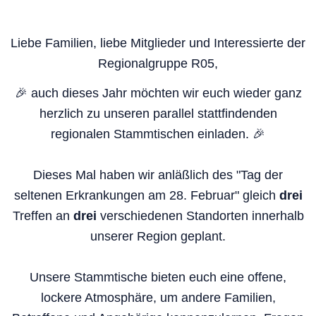
Liebe Familien, liebe Mitglieder und Interessierte der
Regionalgruppe R05,
🎉 auch dieses Jahr möchten wir euch wieder ganz
herzlich zu unseren parallel stattfindenden
regionalen Stammtischen einladen. 🎉
Dieses Mal haben wir anläßlich des "Tag der
seltenen Erkrankungen am 28. Februar" gleich
drei
Treffen an
drei
verschiedenen Standorten innerhalb
unserer Region geplant.
Unsere Stammtische bieten euch eine offene,
lockere Atmosphäre, um andere Familien,