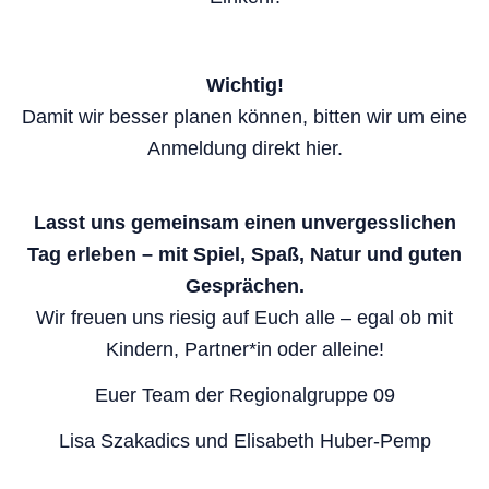
Wichtig!
Damit wir besser planen können, bitten wir um eine
Anmeldung direkt hier.
Lasst uns gemeinsam einen unvergesslichen
Tag erleben – mit Spiel, Spaß, Natur und guten
Gesprächen.
Wir freuen uns riesig auf Euch alle – egal ob mit
Kindern, Partner*in oder alleine!
Euer Team der Regionalgruppe 09
Lisa Szakadics und Elisabeth Huber-Pemp