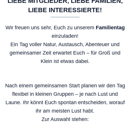
LIEBE MITGLIEDER, LIEBE FAMILIEN,
LIEBE INTERESSIERTE!
Wir freuen uns sehr, Euch zu unserem
Familientag
einzuladen!
Ein Tag voller Natur, Austausch, Abenteuer und
gemeinsamer Zeit erwartet Euch – für Groß und
Klein ist etwas dabei.
Nach einem gemeinsamen Start planen wir den Tag
flexibel in kleinen Gruppen – je nach Lust und
Laune. Ihr könnt Euch spontan entscheiden, worauf
ihr am meisten Lust habt.
Zur Auswahl stehen: