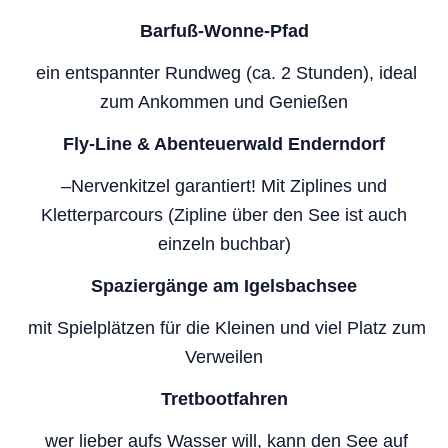
Barfuß-Wonne-Pfad
ein entspannter Rundweg (ca. 2 Stunden), ideal
zum Ankommen und Genießen
Fly-Line & Abenteuerwald Enderndorf
–Nervenkitzel garantiert! Mit Ziplines und
Kletterparcours (Zipline über den See ist auch
einzeln buchbar)
Spaziergänge am Igelsbachsee
mit Spielplätzen für die Kleinen und viel Platz zum
Verweilen
Tretbootfahren
wer lieber aufs Wasser will, kann den See auf