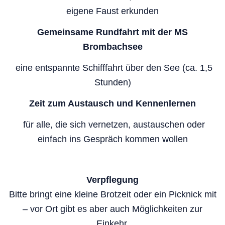
eigene Faust erkunden
Gemeinsame Rundfahrt mit der MS
Brombachsee
eine entspannte Schifffahrt über den See (ca. 1,5
Stunden)
Zeit zum Austausch und Kennenlernen
für alle, die sich vernetzen, austauschen oder
einfach ins Gespräch kommen wollen
Verpflegung
Bitte bringt eine kleine Brotzeit oder ein Picknick mit
– vor Ort gibt es aber auch Möglichkeiten zur
Einkehr.