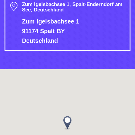
Zum Igelsbachsee 1, Spalt-Enderndorf am
See, Deutschland
Zum Igelsbachsee 1
91174 Spalt BY
Deutschland